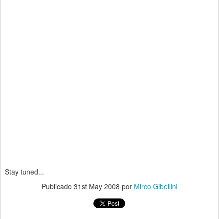
Stay tuned...
Publicado
31st May 2008
por
Mirco Gibellini