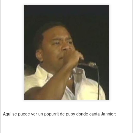
Aqui se puede ver un popurrit de pupy donde canta Jannier: