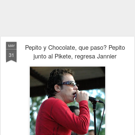
Pepito y Chocolate, que paso? Pepito
MAY
31
junto al Pikete, regresa Jannier