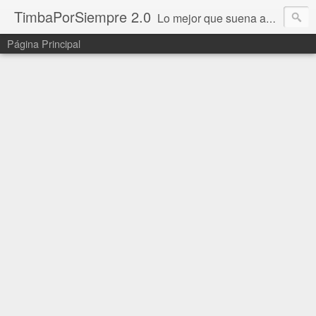
TimbaPorSiempre 2.0
Lo mejor que suena ahora!!!
Página Principal