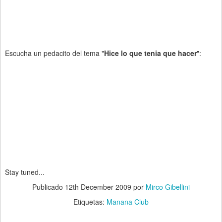
Escucha un pedacito del tema "
Hice lo que tenia que hacer
":
Stay tuned...
Publicado
12th December 2009
por
Mirco Gibellini
Etiquetas:
Manana Club