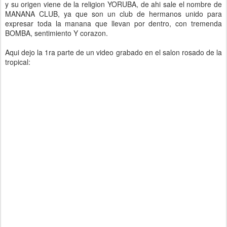
y su origen viene de la religion YORUBA, de ahi sale el nombre de
MANANA CLUB, ya que son un club de hermanos unido para
expresar toda la manana que llevan por dentro, con tremenda
BOMBA, sentimiento Y corazon.
Aqui dejo la 1ra parte de un video grabado en el salon rosado de la
tropical: