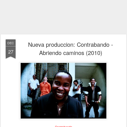
Nueva produccion: Contrabando -
DEC
27
Abriendo caminos (2010)