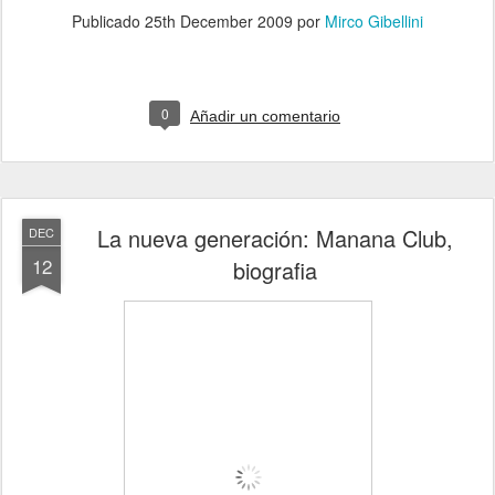
Publicado
25th December 2009
por
Mirco Gibellini
0
Añadir un comentario
La nueva generación: Manana Club,
DEC
12
biografia