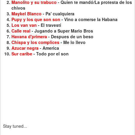
Manolito y su trabuco
- Quien te mandó/La protesta de los
chivos
Maykel Blanco
- Pa' cualquiera
Pupy y los que son son
- Vino a comerse la Habana
Los van van
- El travesti
Calle real
- Jugando a Super Mario Bros
Havana d'primera
- Despues de un beso
Chispa y los complices
- Me lo llevo
Azucar negra
- America
Sur caribe
- Todo por el son
Stay tuned...