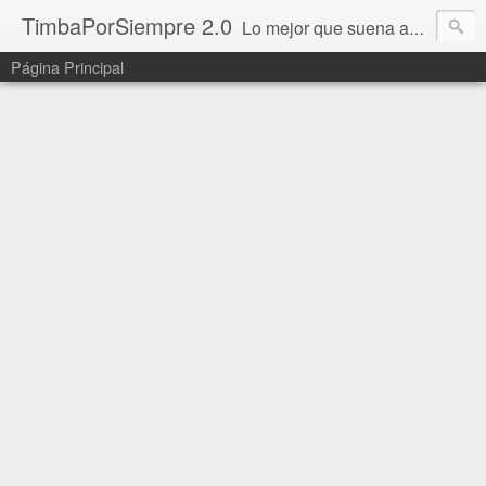
TimbaPorSiempre 2.0
Lo mejor que suena ahora!!!
Página Principal