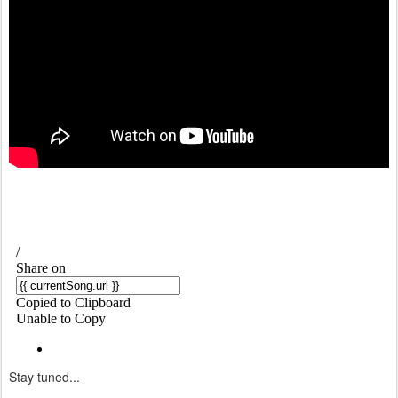
Stay tuned...