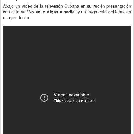
Abajo un vídeo de la televisión Cubana en su recién presentación
con el tema "
No se lo digas a nadie
" y un fragmento del tema en
el reproductor.