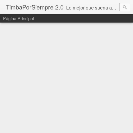
TimbaPorSiempre 2.0
Lo mejor que suena ahora!!!
Página Principal