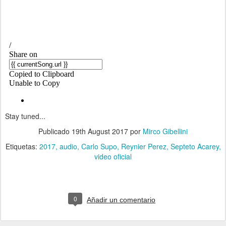
Stay tuned...
Publicado
19th August 2017
por
Mirco Gibellini
Etiquetas:
2017
audio
Carlo Supo
Reynier Perez
Septeto Acarey
video oficial
0
Añadir un comentario