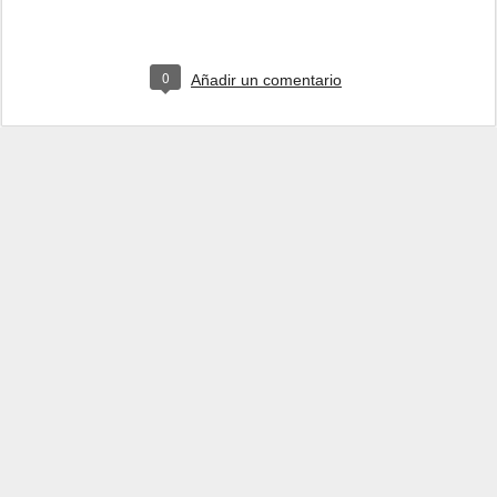
0
Añadir un comentario