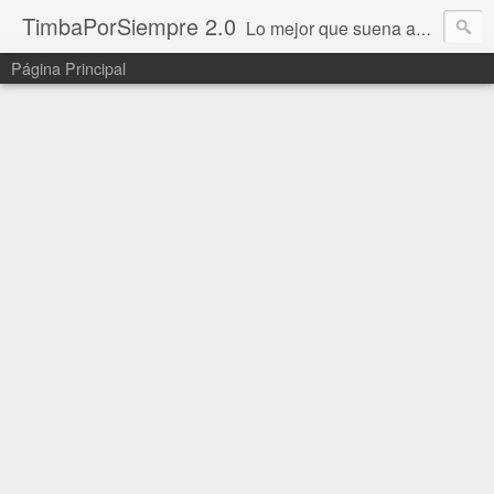
TimbaPorSiempre 2.0
Lo mejor que suena ahora!!!
Página Principal