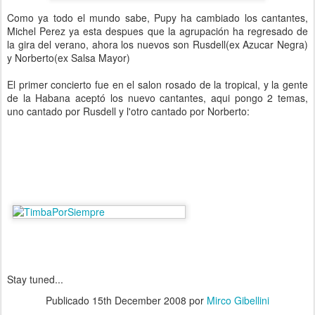
Como ya todo el mundo sabe, Pupy ha cambiado los cantantes,
Michel Perez ya esta despues que la agrupación ha regresado de
la gira del verano, ahora los nuevos son Rusdell(ex Azucar Negra)
y Norberto(ex Salsa Mayor)
El primer concierto fue en el salon rosado de la tropical, y la gente
de la Habana aceptó los nuevo cantantes, aqui pongo 2 temas,
uno cantado por Rusdell y l'otro cantado por Norberto:
Stay tuned...
Publicado
15th December 2008
por
Mirco Gibellini