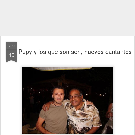
DEC
Pupy y los que son son, nuevos cantantes
15