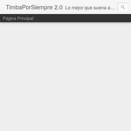
TimbaPorSiempre 2.0
Lo mejor que suena ahora!!!
Página Principal