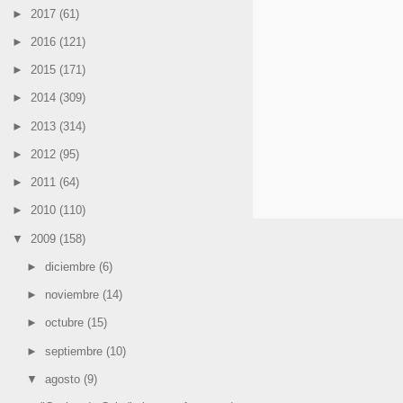
►
2017
(61)
►
2016
(121)
►
2015
(171)
►
2014
(309)
►
2013
(314)
►
2012
(95)
►
2011
(64)
►
2010
(110)
▼
2009
(158)
►
diciembre
(6)
►
noviembre
(14)
►
octubre
(15)
►
septiembre
(10)
▼
agosto
(9)