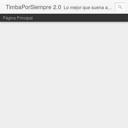
TimbaPorSiempre 2.0
Lo mejor que suena ahora!!!
Página Principal