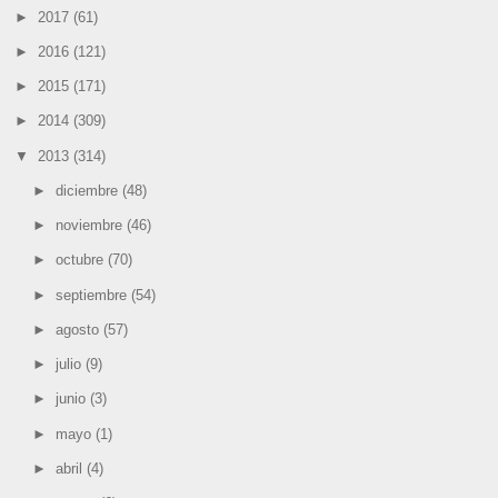
►
2017
(61)
►
2016
(121)
►
2015
(171)
►
2014
(309)
▼
2013
(314)
►
diciembre
(48)
►
noviembre
(46)
►
octubre
(70)
►
septiembre
(54)
►
agosto
(57)
►
julio
(9)
►
junio
(3)
►
mayo
(1)
►
abril
(4)