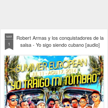
Robert Armas y los conquistadores de la
MAR
1
salsa - Yo sigo siendo cubano [audio]