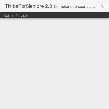
TimbaPorSiempre 2.0
Lo mejor que suena ahora!!!
Página Principal