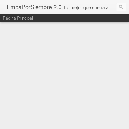
TimbaPorSiempre 2.0
Lo mejor que suena ahora!!!
Página Principal