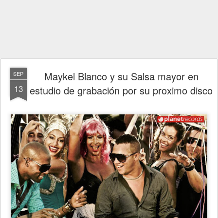
Maykel Blanco y su Salsa mayor en
SEP
13
estudio de grabación por su proximo disco