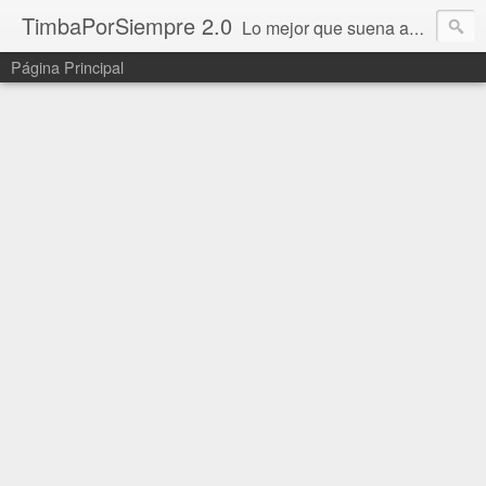
TimbaPorSiempre 2.0
Lo mejor que suena ahora!!!
Página Principal