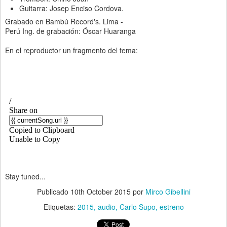
Guitarra: Josep Enciso Cordova.
Grabado en Bambú Record's. Lima -
Perú Ing. de grabación: Óscar Huaranga
En el reproductor un fragmento del tema:
Stay tuned...
Publicado
10th October 2015
por
Mirco Gibellini
Etiquetas:
2015
audio
Carlo Supo
estreno