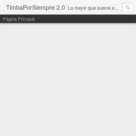
TimbaPorSiempre 2.0
Lo mejor que suena ahora!!!
Página Principal