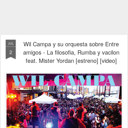
Wil Campa y su orquesta sobre Entre
JUL
amigos - La filosofia, Rumba y vacilon
2
feat. Mister Yordan [estreno] [video]