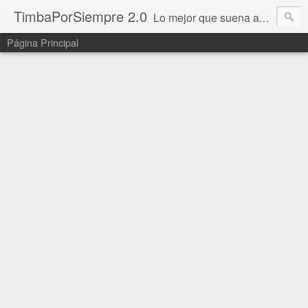
TimbaPorSiempre 2.0
Lo mejor que suena ahora!!!
Página Principal