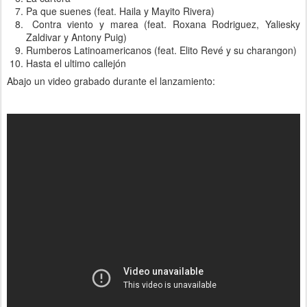
Pa que suenes (feat. Haila y Mayito Rivera)
Contra viento y marea (feat. Roxana Rodriguez, Yaliesky
Zaldivar y Antony Puig)
Rumberos Latinoamericanos (feat. Elito Revé y su charangon)
Hasta el ultimo callejón
Abajo un video grabado durante el lanzamiento: