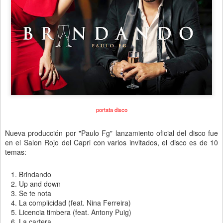
portata disco
Nueva producción por "Paulo Fg" lanzamiento oficial del disco fue
en el Salon Rojo del Capri con varios invitados, el disco es de 10
temas:
Brindando
Up and down
Se te nota
La complicidad (feat. Nina Ferreira)
Licencia timbera (feat. Antony Puig)
La cartera