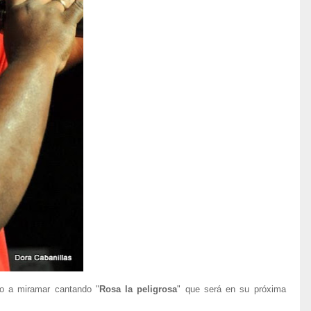
vo a miramar cantando "
Rosa la peligrosa
" que será en su próxima