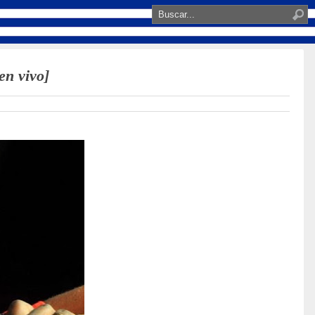
en vivo]