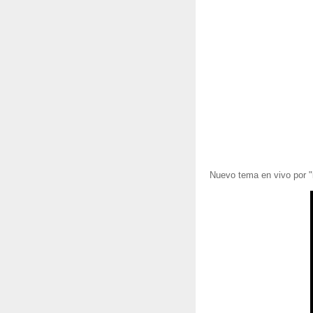
Nuevo tema en vivo por "