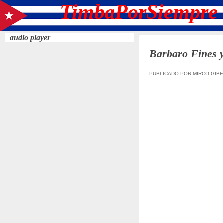
TimbaPorSiempre 
audio player
Barbaro Fines y
PUBLICADO POR MIRCO GIBE