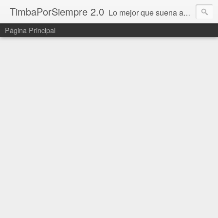
TimbaPorSiempre 2.0
Lo mejor que suena ahora!!!
Página Principal