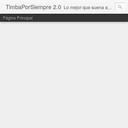
TimbaPorSiempre 2.0
Lo mejor que suena ahora!!!
Página Principal