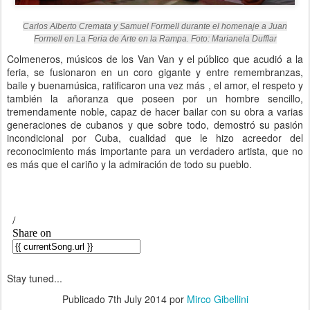
Carlos Alberto Cremata y Samuel Formell durante el homenaje a Juan
Formell en La Feria de Arte en la Rampa. Foto: Marianela Dufflar
Colmeneros, músicos de los Van Van y el público que acudió a la
feria, se fusionaron en un coro gigante y entre remembranzas,
baile y buenamúsica, ratificaron una vez más , el amor, el respeto y
también la añoranza que poseen por un hombre sencillo,
tremendamente noble, capaz de hacer bailar con su obra a varias
generaciones de cubanos y que sobre todo, demostró su pasión
incondicional por Cuba, cualidad que le hizo acreedor del
reconocimiento más importante para un verdadero artista, que no
es más que el cariño y la admiración de todo su pueblo.
Stay tuned...
Publicado
7th July 2014
por
Mirco Gibellini