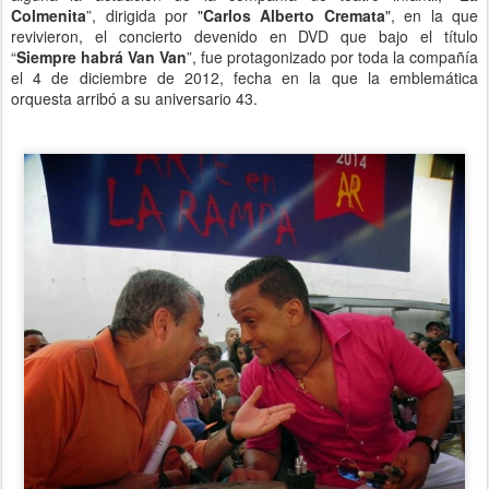
Colmenita
”, dirigida por "
Carlos Alberto Cremata
", en la que
revivieron, el concierto devenido en DVD que bajo el título
“
Siempre habrá Van Van
”, fue protagonizado por toda la compañía
el 4 de diciembre de 2012, fecha en la que la emblemática
orquesta arribó a su aniversario 43.