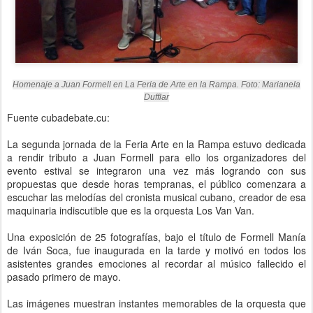
Homenaje a Juan Formell en La Feria de Arte en la Rampa. Foto: Marianela
Dufflar
Fuente cubadebate.cu:
La segunda jornada de la Feria Arte en la Rampa estuvo dedicada
a rendir tributo a Juan Formell para ello los organizadores del
evento estival se integraron una vez más logrando con sus
propuestas que desde horas tempranas, el público comenzara a
escuchar las melodías del cronista musical cubano, creador de esa
maquinaria indiscutible que es la orquesta Los Van Van.
Una exposición de 25 fotografías, bajo el título de Formell Manía
de Iván Soca, fue inaugurada en la tarde y motivó en todos los
asistentes grandes emociones al recordar al músico fallecido el
pasado primero de mayo.
Las imágenes muestran instantes memorables de la orquesta que