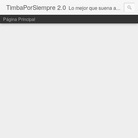
TimbaPorSiempre 2.0
Lo mejor que suena ahora!!!
Página Principal