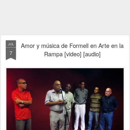
Amor y música de Formell en Arte en la
JUL
7
Rampa [video] [audio]