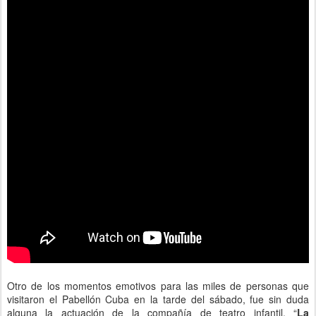
Otro de los momentos emotivos para las miles de personas que
visitaron el Pabellón Cuba en la tarde del sábado, fue sin duda
alguna la actuación de la compañía de teatro infantil, “
La