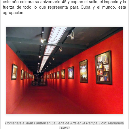
este año celebra su aniversario 45 y captan el sello, el impacto y la
fuerza de todo lo que representa para Cuba y el mundo, esta
agrupación.
Homenaje a Juan Formell en La Feria de Arte en la Rampa. Foto: Marianela
Dufflar