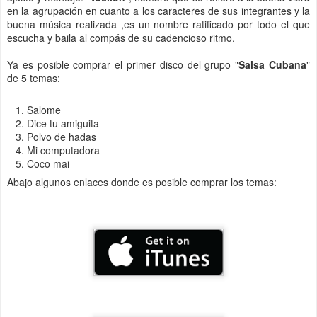
en la agrupación en cuanto a los caracteres de sus integrantes y la
buena música realizada ,es un nombre ratificado por todo el que
escucha y baila al compás de su cadencioso ritmo.
Ya es posible comprar el primer disco del grupo "
Salsa Cubana
"
de 5 temas:
Salome
Dice tu amiguita
Polvo de hadas
Mi computadora
Coco mai
Abajo algunos enlaces donde es posible comprar los temas: