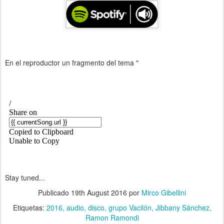
En el reproductor un fragmento del tema "
Stay tuned...
Publicado
19th August 2016
por
Mirco Gibellini
Etiquetas:
2016
audio
disco
grupo Vacilón
Jibbany Sánchez
Ramon Ramondi