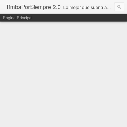
TimbaPorSiempre 2.0
Lo mejor que suena ahora!!!
Página Principal