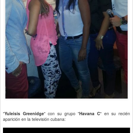
"
Yuleisis Greenidge
" con su grupo "
Havana C
" en su recién
aparición en la televisión cubana: