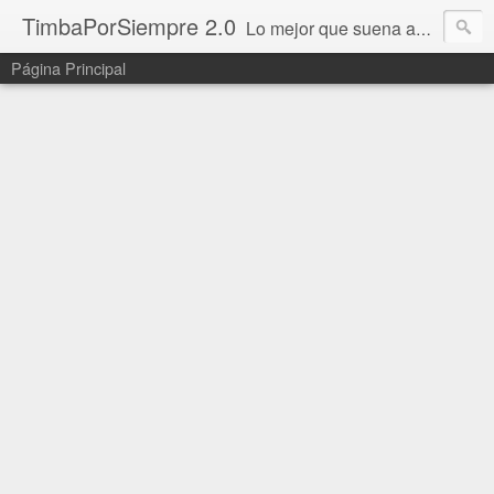
TimbaPorSiempre 2.0
Lo mejor que suena ahora!!!
Página Principal