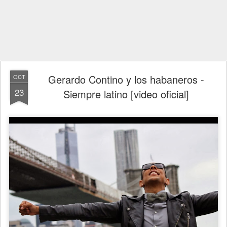
Gerardo Contino y los habaneros -
OCT
23
Siempre latino [video oficial]