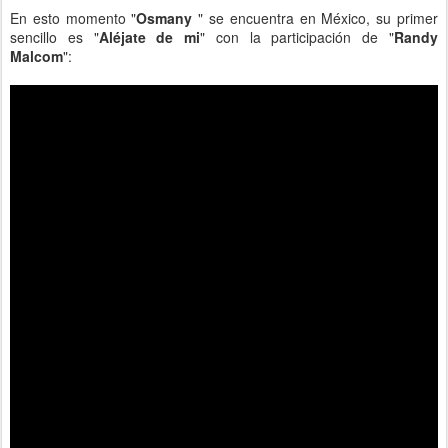
En esto momento "
Osmany
" se encuentra en México, su primer
sencillo es "
Aléjate de mi
" con la participación de "
Randy
Malcom
":