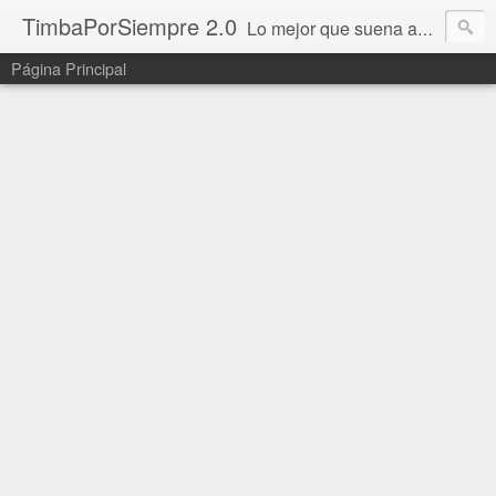
TimbaPorSiempre 2.0
Lo mejor que suena ahora!!!
Página Principal