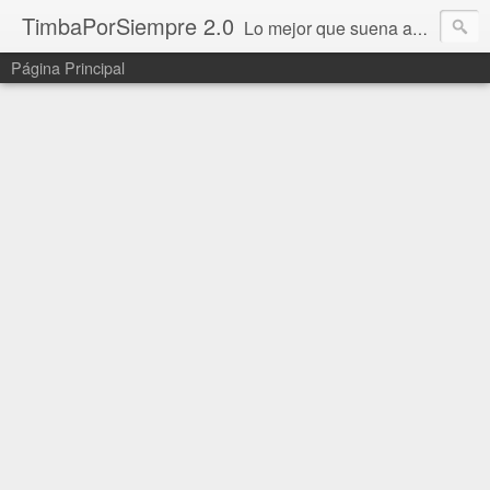
TimbaPorSiempre 2.0
Lo mejor que suena ahora!!!
Página Principal