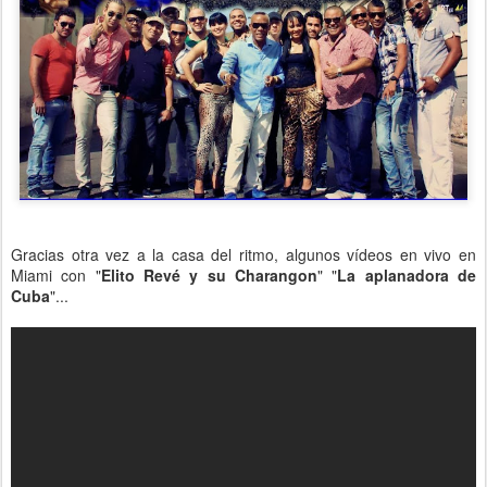
Gracias otra vez a la casa del ritmo, algunos vídeos en vivo en
Miami con "
Elito Revé y su Charangon
" "
La aplanadora de
Cuba
"...