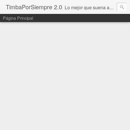
TimbaPorSiempre 2.0
Lo mejor que suena ahora!!!
Página Principal