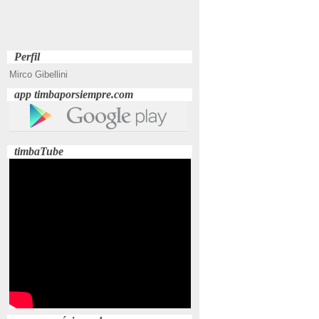
Perfil
Mirco Gibellini
app timbaporsiempre.com
timbaTube