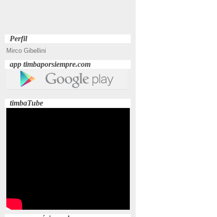
Perfil
Mirco Gibellini
app timbaporsiempre.com
timbaTube