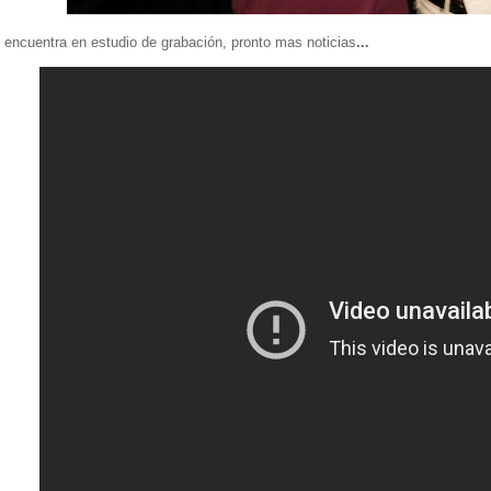
 encuentra en estudio de grabación, pronto mas noticias
...